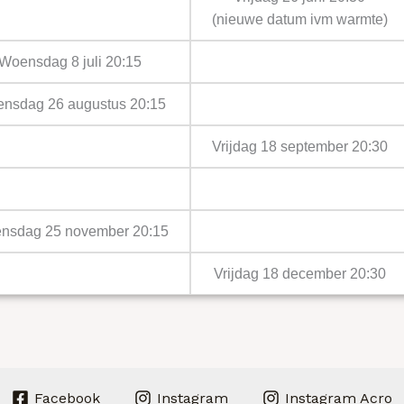
(nieuwe datum ivm warmte)
Woensdag 8 juli 20:15
nsdag 26 augustus 20:15
Vrijdag 18 september 20:30
nsdag 25 november 20:15
Vrijdag 18 december 20:30
Facebook
Instagram
Instagram Acro