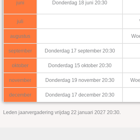
juni
Donderdag 18 juni 20:30
juli
augustus
Woe
september
Donderdag 17 september 20:30
oktober
Donderdag 15 oktober 20:30
november
Donderdag 19 november 20:30
Woe
december
Donderdag 17 december 20:30
Leden jaarvergadering vrijdag 22 januari 2027 20:30.