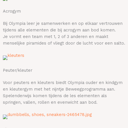
Acrogym
Bij Olympia leer je samenwerken en op elkaar vertrouwen
tijdens alle elementen die bij acrogym aan bod komen.
Je
vormt een team met 1, 2 of 3 anderen en maakt
menselijke piramides of vliegt door de lucht voor een salto.
Peuter/kleuter
Voor peuters en kleuters biedt Olympia ouder en kindgym
en kleutergym met het nijntje Beweegprogramma aan.
Spelenderwijs komen tijdens de les elementen als
springen, vallen, rollen en evenwicht aan bod.