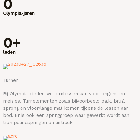
0
Olympia-jaren
0
+
leden
Turnen
Bij Olympia bieden we turnlessen aan voor jongens en
meisjes. Turnelementen zoals bijvoorbeeld balk, brug,
sprong en vloer/lange mat komen tijdens de lessen aan
bod. Er is ook een springgroep waar gewerkt wordt aan
trampolinespringen en airtrack.