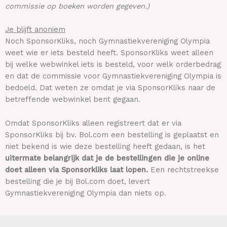
commissie op boeken worden gegeven.)
Je blijft anoniem
Noch SponsorKliks, noch Gymnastiekvereniging Olympia
weet wie er iets besteld heeft. SponsorKliks weet alleen
bij welke webwinkel iets is besteld, voor welk orderbedrag
en dat de commissie voor Gymnastiekvereniging Olympia is
bedoeld. Dat weten ze omdat je via SponsorKliks naar de
betreffende webwinkel bent gegaan.
Omdat SponsorKliks alleen registreert dat er via
SponsorKliks bij bv. Bol.com een bestelling is geplaatst en
niet bekend is wie deze bestelling heeft gedaan, is het
uitermate belangrijk dat je de bestellingen die je online
doet alleen via Sponsorkliks laat lopen.
Een rechtstreekse
bestelling die je bij Bol.com doet, levert
Gymnastiekvereniging Olympia dan niets op.